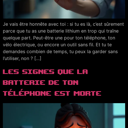
Je vais être honnête avec toi : si tu es là, c’est sûrement
parce que tu as une batterie lithium en trop qui traîne
quelque part. Peut-être une pour ton téléphone, ton
vélo électrique, ou encore un outil sans fil. Et tu te
demandes combien de temps, tu peux la garder sans
l’utiliser, non ? […]
Les Signes que la
batterie de ton
téléphone est morte